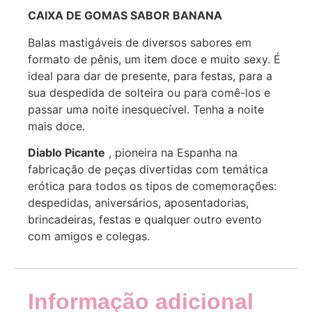
CAIXA DE GOMAS SABOR BANANA
Balas mastigáveis de diversos sabores em
formato de pênis, um item doce e muito sexy. É
ideal para dar de presente, para festas, para a
sua despedida de solteira ou para comê-los e
passar uma noite inesquecível. Tenha a noite
mais doce.
Diablo Picante
, pioneira na Espanha na
fabricação de peças divertidas com temática
erótica para todos os tipos de comemorações:
despedidas, aniversários, aposentadorias,
brincadeiras, festas e qualquer outro evento
com amigos e colegas.
Informação adicional