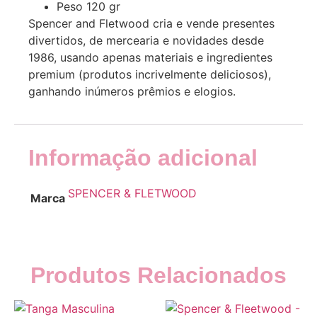
Peso 120 gr
Spencer and Fletwood cria e vende presentes
divertidos, de mercearia e novidades desde
1986, usando apenas materiais e ingredientes
premium (produtos incrivelmente deliciosos),
ganhando inúmeros prêmios e elogios.
Informação adicional
SPENCER & FLETWOOD
Marca
Produtos Relacionados