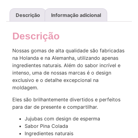
Descrição
Informação adicional
Descrição
Nossas gomas de alta qualidade são fabricadas
na Holanda e na Alemanha, utilizando apenas
ingredientes naturais. Além do sabor incrível e
intenso, uma de nossas marcas é o design
exclusivo e o detalhe excepcional na
moldagem.
Eles são brilhantemente divertidos e perfeitos
para dar de presente e compartilhar.
Jujubas com design de esperma
Sabor Pina Colada
Ingredientes naturais