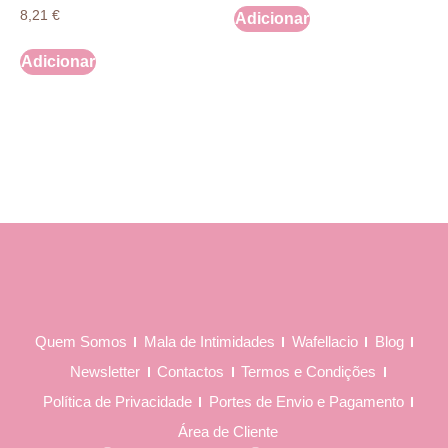
8,21
€
Adicionar
Adicionar
Quem Somos
Mala de Intimidades
Wafellacio
Blog
Newsletter
Contactos
Termos e Condições
Política de Privacidade
Portes de Envio e Pagamento
Área de Cliente