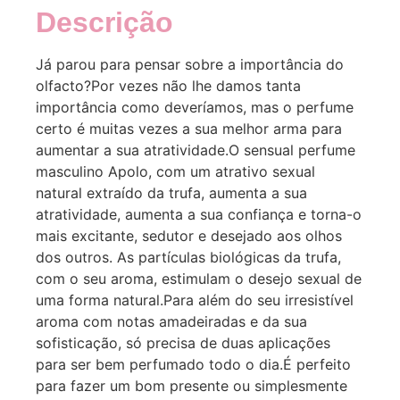
Descrição
Já parou para pensar sobre a importância do
olfacto?Por vezes não lhe damos tanta
importância como deveríamos, mas o perfume
certo é muitas vezes a sua melhor arma para
aumentar a sua atratividade.O sensual perfume
masculino Apolo, com um atrativo sexual
natural extraído da trufa, aumenta a sua
atratividade, aumenta a sua confiança e torna-o
mais excitante, sedutor e desejado aos olhos
dos outros. As partículas biológicas da trufa,
com o seu aroma, estimulam o desejo sexual de
uma forma natural.Para além do seu irresistível
aroma com notas amadeiradas e da sua
sofisticação, só precisa de duas aplicações
para ser bem perfumado todo o dia.É perfeito
para fazer um bom presente ou simplesmente