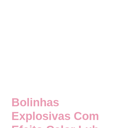
Bolinhas
Explosivas Com