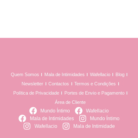
Quem Somos
Mala de Intimidades
Wafellacio
Blog
Newsletter
Contactos
Termos e Condições
Política de Privacidade
Portes de Envio e Pagamento
Área de Cliente
Mundo Íntimo
Wafellacio
Mala de Intimidades
Mundo Íntimo
Wafellacio
Mala de Intimidade