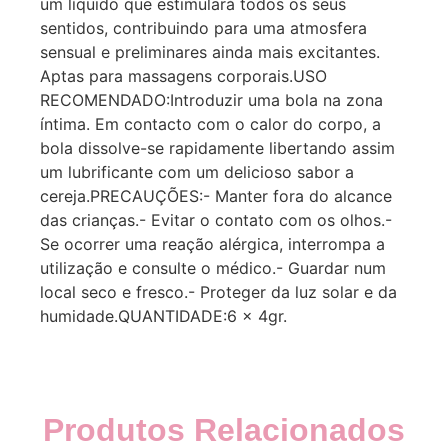
um líquido que estimulará todos os seus
sentidos, contribuindo para uma atmosfera
sensual e preliminares ainda mais excitantes.
Aptas para massagens corporais.USO
RECOMENDADO:Introduzir uma bola na zona
íntima. Em contacto com o calor do corpo, a
bola dissolve-se rapidamente libertando assim
um lubrificante com um delicioso sabor a
cereja.PRECAUÇÕES:- Manter fora do alcance
das crianças.- Evitar o contato com os olhos.-
Se ocorrer uma reação alérgica, interrompa a
utilização e consulte o médico.- Guardar num
local seco e fresco.- Proteger da luz solar e da
humidade.QUANTIDADE:6 x 4gr.
Produtos Relacionados