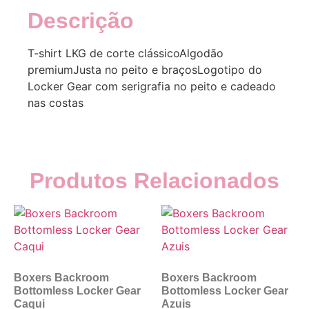
Descrição
T-shirt LKG de corte clássicoAlgodão
premiumJusta no peito e braçosLogotipo do
Locker Gear com serigrafia no peito e cadeado
nas costas
Produtos Relacionados
Boxers Backroom
Boxers Backroom
Bottomless Locker Gear
Bottomless Locker Gear
Caqui
Azuis