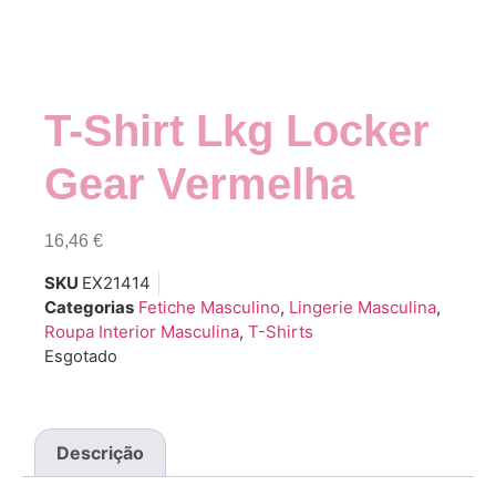
T-Shirt Lkg Locker
Gear Vermelha
16,46
€
SKU
EX21414
Categorias
Fetiche Masculino
,
Lingerie Masculina
,
Roupa Interior Masculina
,
T-Shirts
Esgotado
Descrição