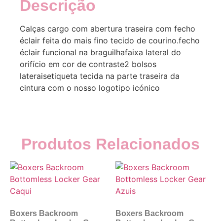
Descrição
Calças cargo com abertura traseira com fecho
éclair feita do mais fino tecido de courino.fecho
éclair funcional na braguilhafaixa lateral do
orifício em cor de contraste2 bolsos
lateraisetiqueta tecida na parte traseira da
cintura com o nosso logotipo icónico
Produtos Relacionados
Boxers Backroom
Boxers Backroom