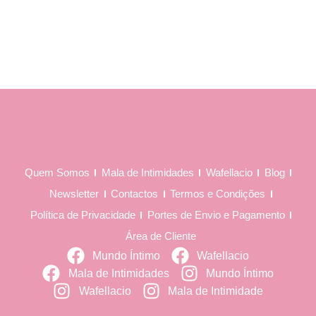
Quem Somos
Mala de Intimidades
Wafellacio
Blog
Newsletter
Contactos
Termos e Condições
Política de Privacidade
Portes de Envio e Pagamento
Área de Cliente
Mundo Íntimo
Wafellacio
Mala de Intimidades
Mundo Íntimo
Wafellacio
Mala de Intimidade