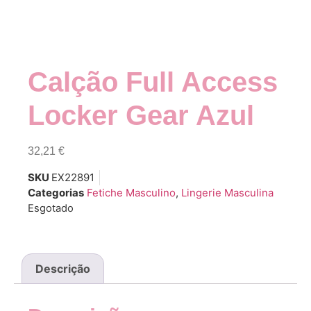
Calção Full Access
Locker Gear Azul
32,21
€
SKU
EX22891
Categorias
Fetiche Masculino
,
Lingerie Masculina
Esgotado
Descrição