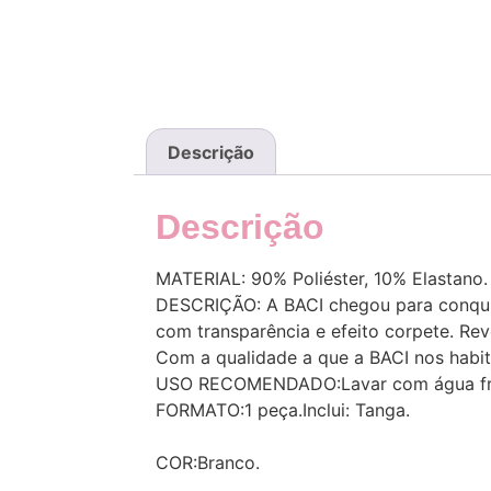
Descrição
Descrição
MATERIAL: 90% Poliéster, 10% Elastano.
DESCRIÇÃO: A BACI chegou para conquist
com transparência e efeito corpete. Rev
Com a qualidade a que a BACI nos habit
USO RECOMENDADO:Lavar com água fria s
FORMATO:1 peça.Inclui: Tanga.
COR:Branco.