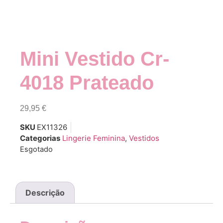
Mini Vestido Cr-
4018 Prateado
29,95
€
SKU
EX11326
Categorias
Lingerie Feminina
,
Vestidos
Esgotado
Descrição