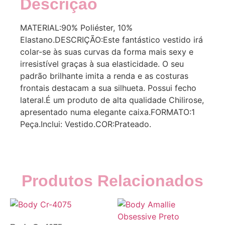
Descrição
MATERIAL:90% Poliéster, 10%
Elastano.DESCRIÇÃO:Este fantástico vestido irá
colar-se às suas curvas da forma mais sexy e
irresistível graças à sua elasticidade. O seu
padrão brilhante imita a renda e as costuras
frontais destacam a sua silhueta. Possui fecho
lateral.É um produto de alta qualidade Chilirose,
apresentado numa elegante caixa.FORMATO:1
Peça.Inclui: Vestido.COR:Prateado.
Produtos Relacionados