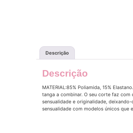
Descrição
Descrição
MATERIAL:85% Poliamida, 15% Elastano.
tanga a combinar. O seu corte faz com 
sensualidade e originalidade, deixando
sensualidade com modelos únicos que e