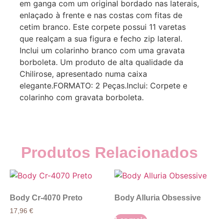
em ganga com um original bordado nas laterais,
enlaçado à frente e nas costas com fitas de
cetim branco. Este corpete possui 11 varetas
que realçam a sua figura e fecho zip lateral.
Inclui um colarinho branco com uma gravata
borboleta. Um produto de alta qualidade da
Chilirose, apresentado numa caixa
elegante.FORMATO: 2 Peças.Inclui: Corpete e
colarinho com gravata borboleta.
Produtos Relacionados
Body Cr-4070 Preto
Body Alluria Obsessive
17,96
€