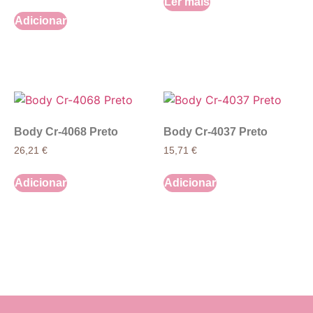
Ler mais
Adicionar
Body Cr-4068 Preto
Body Cr-4037 Preto
26,21
€
15,71
€
Adicionar
Adicionar