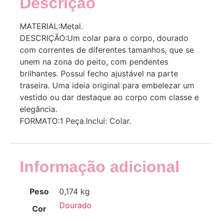
Descrição
MATERIAL:Metal.
DESCRIÇÃO:Um colar para o corpo, dourado
com correntes de diferentes tamanhos, que se
unem na zona do peito, com pendentes
brilhantes. Possui fecho ajustável na parte
traseira. Uma ideia original para embelezar um
vestido ou dar destaque ao corpo com classe e
elegância.
FORMATO:1 Peça.Inclui: Colar.
Informação adicional
Peso
0,174 kg
Dourado
Cor