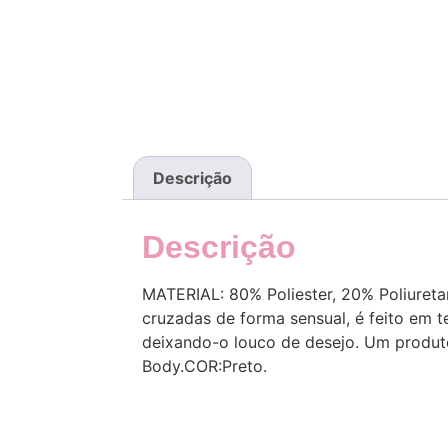
Descrição
Descrição
MATERIAL: 80% Poliester, 20% Poliureta
cruzadas de forma sensual, é feito em t
deixando-o louco de desejo. Um produto
Body.COR:Preto.