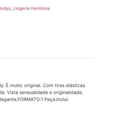
Bodys
,
Lingerie Feminina
 É muito original. Com tiras elásticas
. Vista sensualidade e originalidade,
legante.FORMATO:1 Peça.Inclui: