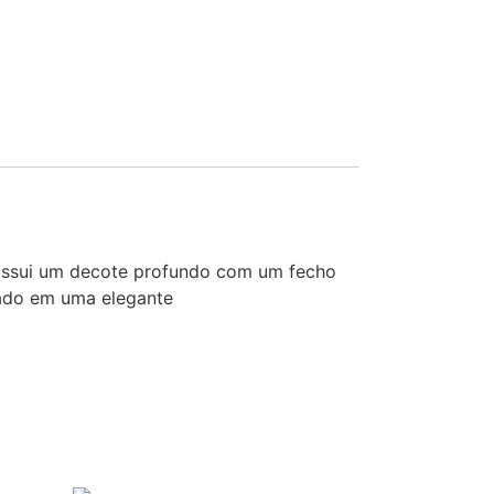
 Possui um decote profundo com um fecho
lado em uma elegante