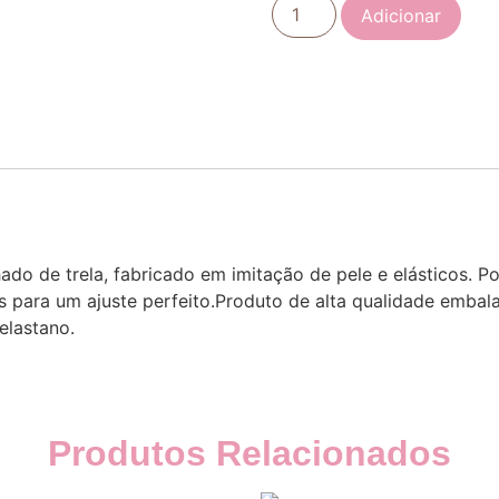
Adicionar
ado de trela, fabricado em imitação de pele e elásticos.
os para um ajuste perfeito.Produto de alta qualidade emba
elastano.
Produtos Relacionados