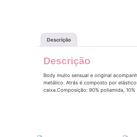
Descrição
Descrição
Body muito sensual e original acompanh
metálico. Atrás é composto por elástic
caixa.Composição: 90% poliamida, 10% 