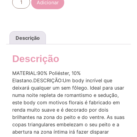
Adicionar
Descrição
Descrição
MATERIAL:90% Poliéster, 10%
Elastano.DESCRIÇÃO:Um body incrível que
deixará qualquer um sem fôlego. Ideal para usar
numa noite repleta de romantismo e sedução,
este body com motivos florais é fabricado em
renda muito suave e é decorado por dois
brilhantes na zona do peito e do ventre. As suas
copas triangulares embelezam o seu peito e a
abertura na zona íntima irá fazer disparar