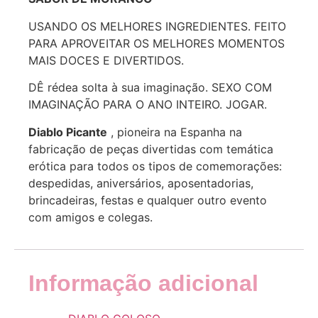
USANDO OS MELHORES INGREDIENTES. FEITO
PARA APROVEITAR OS MELHORES MOMENTOS
MAIS DOCES E DIVERTIDOS.
DÊ rédea solta à sua imaginação. SEXO COM
IMAGINAÇÃO PARA O ANO INTEIRO. JOGAR.
Diablo Picante
, pioneira na Espanha na
fabricação de peças divertidas com temática
erótica para todos os tipos de comemorações:
despedidas, aniversários, aposentadorias,
brincadeiras, festas e qualquer outro evento
com amigos e colegas.
Informação adicional