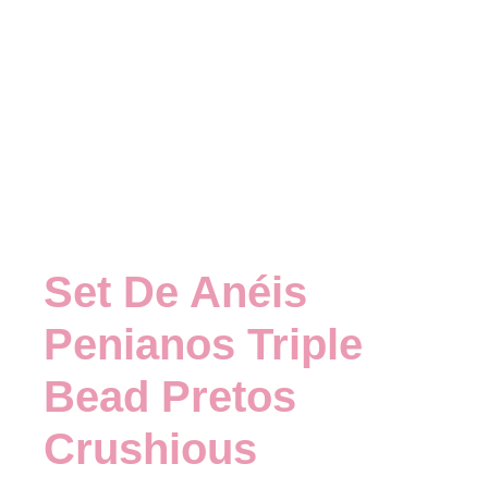
Set De Anéis
Penianos Triple
Bead Pretos
Crushious