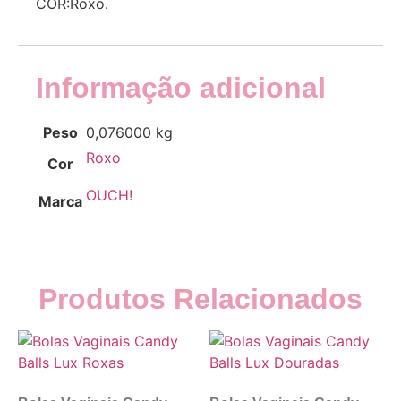
COR:Roxo.
Informação adicional
Peso
0,076000 kg
Roxo
Cor
OUCH!
Marca
Produtos Relacionados