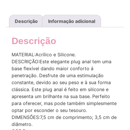
Descrição
Informação adicional
Descrição
MATERIAL:Acrílico e Silicone.
DESCRIÇÃO:Este elegante plug anal tem uma
base flexível dando maior conforto á
penetração. Desfrute de uma estimulação
constante, devido ao seu peso e à sua forma
clássica. Este plug anal é feito em silicone e
apresenta um brilhante na sua base. Perfeito
para oferecer, mas pode também simplesmente
optar por esconder o seu tesouro.
DIMENSÕES:7,5 cm de comprimento; 3,5 cm de
diâmetro.