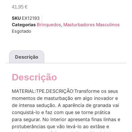
41,95
€
SKU
EX12193
Categorias
Brinquedos
,
Masturbadores Masculinos
Esgotado
Descrição
Descrição
MATERIAL:TPE.DESCRIÇÃO:Transforme os seus
momentos de masturbação em algo inovador e
de intensa sedução. A aparência de granada vai
conquistá-lo e faz com que se torne prática
para segurar. No interior apresenta finas linhas e
protuberâncias que vão levá-lo ao extâse e