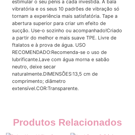
estimular o seu pénis a cada investida. A bala
vibratória e os seus 10 padrões de vibração só
tornam a experiência mais satisfatória. Tape a
abertura superior para criar um efeito de
sucção. Use-o sozinho ou acompanhado!Criado
a partir do melhor e mais suave TPE. Livre de
ftalatos e à prova de água. USO
RECOMENDADO:Recomenda-se o uso de
lubrificante.Lave com água morna e sabão
neutro, deixe secar
naturalmente.DIMENSÕES:13,5 cm de
comprimento; diâmetro
extensível.COR:Transparente.
Produtos Relacionados