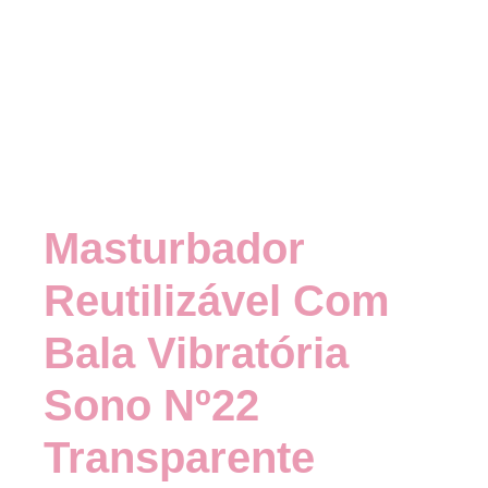
Masturbador
Reutilizável Com
Bala Vibratória
Sono Nº22
Transparente