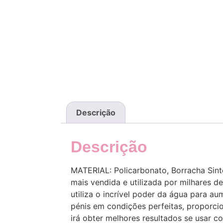
Descrição
Descrição
MATERIAL: Policarbonato, Borracha Si
mais vendida e utilizada por milhares 
utiliza o incrível poder da água para
pénis em condições perfeitas, proporci
irá obter melhores resultados se usar c