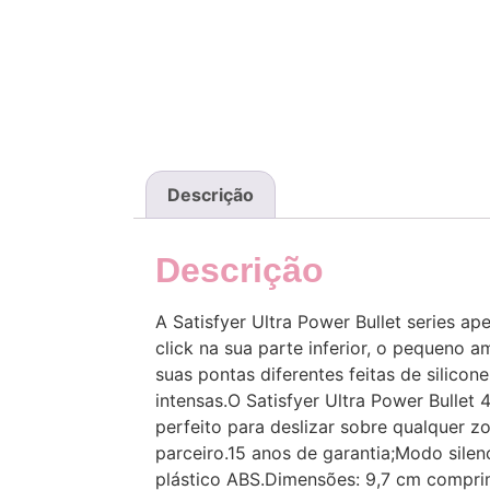
Descrição
Descrição
A Satisfyer Ultra Power Bullet series a
click na sua parte inferior, o pequeno 
suas pontas diferentes feitas de silicon
intensas.O Satisfyer Ultra Power Bullet
perfeito para deslizar sobre qualquer 
parceiro.15 anos de garantia;Modo silenc
plástico ABS.Dimensões: 9,7 cm compri