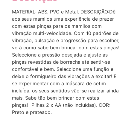
MATERIAL: ABS, PVC e Metal. DESCRIÇÃO:Dê
aos seus mamilos uma experiência de prazer
com estas pinças para os mamilos com
vibração multi-velocidade. Com 10 padrões de
vibração, pulsação e progressão para escolher,
verá como sabe bem brincar com estas pinças!
Seleccione a pressão desejada e ajuste as
pinças revestidas de borracha até sentir-se
confortável e bem. Seleccione uma função e
deixe o formigueiro das vibrações a excitar! E
se experimentar com a máscara de cetim
incluída, os seus sentidos vão-se realizar ainda
mais. Sabe tão bem brincar com estas
pinças!- Pilhas 2 x AA (não incluídas). COR:
Preto e prateado.