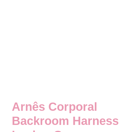
Arnês Corporal
Backroom Harness