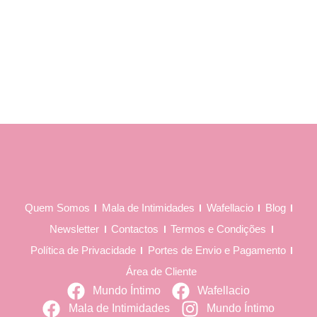
Quem Somos
Mala de Intimidades
Wafellacio
Blog
Newsletter
Contactos
Termos e Condições
Política de Privacidade
Portes de Envio e Pagamento
Área de Cliente
Mundo Íntimo
Wafellacio
Mala de Intimidades
Mundo Íntimo