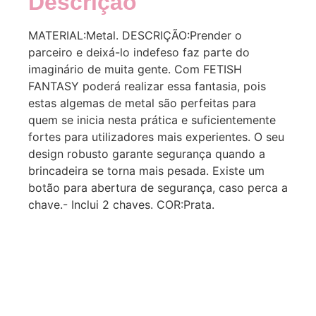
Descrição
MATERIAL:Metal. DESCRIÇÃO:Prender o
parceiro e deixá-lo indefeso faz parte do
imaginário de muita gente. Com FETISH
FANTASY poderá realizar essa fantasia, pois
estas algemas de metal são perfeitas para
quem se inicia nesta prática e suficientemente
fortes para utilizadores mais experientes. O seu
design robusto garante segurança quando a
brincadeira se torna mais pesada. Existe um
botão para abertura de segurança, caso perca a
chave.- Inclui 2 chaves. COR:Prata.